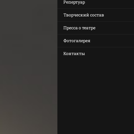
Репертуар
Творческий состав
Пресса о театре
Фотогалерея
Контакты