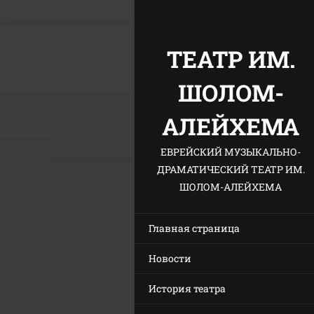
ТЕАТР ИМ.
ШОЛОМ-
АЛЕЙХЕМА
ЕВРЕЙСКИЙ МУЗЫКАЛЬНО-
ДРАМАТИЧЕСКИЙ ТЕАТР ИМ.
ШОЛОМ-АЛЕЙХЕМА
Главная страница
Новости
История театра