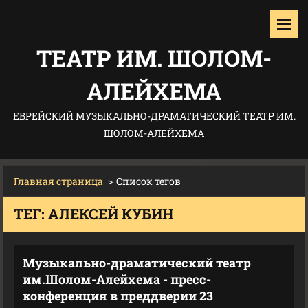
ТЕАТР ИМ. ШОЛОМ-
АЛЕЙХЕМА
ЕВРЕЙСКИЙ МУЗЫКАЛЬНО-ДРАМАТИЧЕСКИЙ ТЕАТР ИМ.
ШОЛОМ-АЛЕЙХЕМА
Главная страница
>
Список тегов
ТЕГ: АЛЕКСЕЙ КУБИН
Музыкально-драматический театр
им.Шолом-Алейхема - пресс-
конференция в преддверии 23