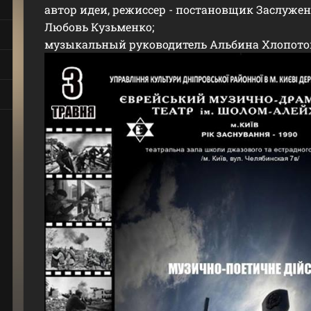
автор идеи, режиссер - постановщик Заслуже
Любовь Кузьменко;
музыкальный руководитель Альбина Хлопото