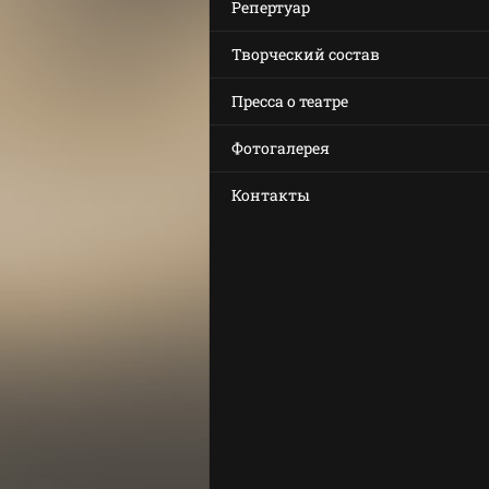
Репертуар
Творческий состав
Пресса о театре
Фотогалерея
Контакты