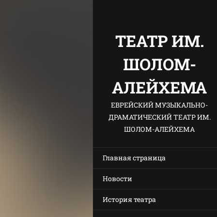
ТЕАТР ИМ.
ШОЛОМ-
АЛЕЙХЕМА
ЕВРЕЙСКИЙ МУЗЫКАЛЬНО-
ДРАМАТИЧЕСКИЙ ТЕАТР ИМ.
ШОЛОМ-АЛЕЙХЕМА
Главная страница
Новости
История театра