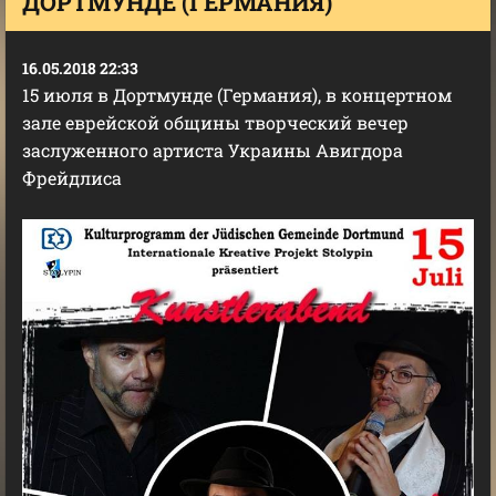
ДОРТМУНДЕ (ГЕРМАНИЯ)
16.05.2018 22:33
15 июля в Дортмунде (Германия), в концертном
зале еврейской общины творческий вечер
заслуженного артиста Украины Авигдора
Фрейдлиса