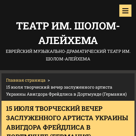
ТЕАТР ИМ. ШОЛОМ-
АЛЕЙХЕМА
ЕВРЕЙСКИЙ МУЗЫКАЛЬНО-ДРАМАТИЧЕСКИЙ ТЕАТР ИМ.
ШОЛОМ-АЛЕЙХЕМА
Главная страница
>
15 июля творческий вечер заслуженного артиста
Украины Авигдора Фрейдлиса в Дортмунде (Германия)
15 ИЮЛЯ ТВОРЧЕСКИЙ ВЕЧЕР
ЗАСЛУЖЕННОГО АРТИСТА УКРАИНЫ
АВИГДОРА ФРЕЙДЛИСА В